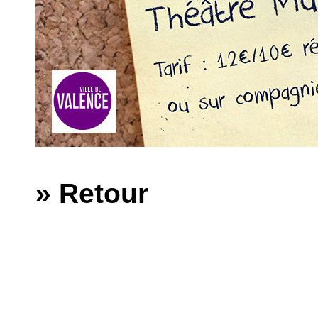
» Retour