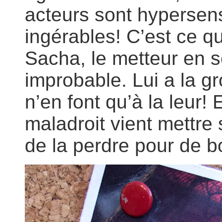
acteurs sont hypersens
ingérables! C’est ce qu
Sacha, le metteur en 
improbable. Lui a la gr
n’en font qu’à la leur!
maladroit vient mettre s
de la perdre pour de 