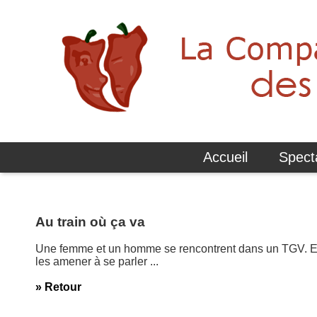
Accueil
Spect
Au train où ça va
Une femme et un homme se rencontrent dans un TGV. Elle
les amener à se parler ...
» Retour